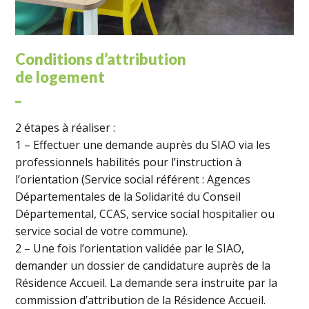
Conditions d’attribution
de logement
_
2 étapes à réaliser :
1 – Effectuer une demande auprès du SIAO via les
professionnels habilités pour l’instruction à
l’orientation (Service social référent : Agences
Départementales de la Solidarité du Conseil
Départemental, CCAS, service social hospitalier ou
service social de votre commune).
2 – Une fois l’orientation validée par le SIAO,
demander un dossier de candidature auprès de la
Résidence Accueil. La demande sera instruite par la
commission d’attribution de la Résidence Accueil.