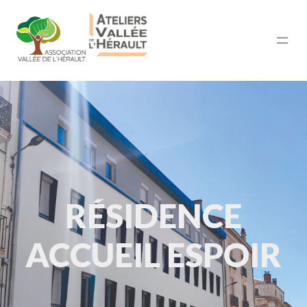
RÉSIDENCE
ACCUEIL ESPOIR