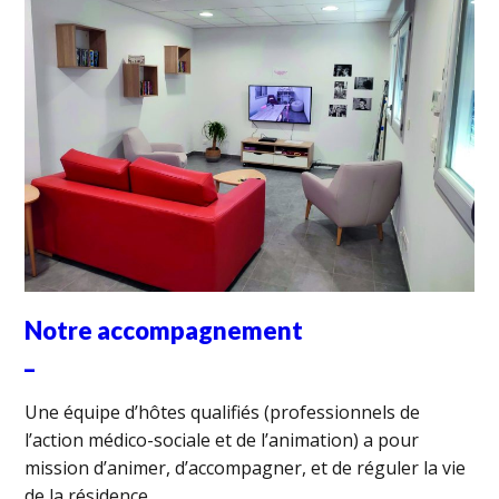
Notre accompagnement
_
Une équipe d’hôtes qualifiés (professionnels de
l’action médico-sociale et de l’animation) a pour
mission d’animer, d’accompagner, et de réguler la vie
de la résidence.