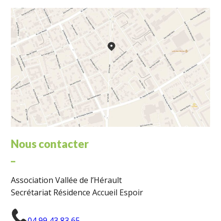
Nous contacter
_
Association Vallée de l’Hérault
Secrétariat Résidence Accueil Espoir
04 99 43 83 65