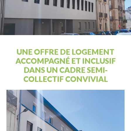
UNE OFFRE DE LOGEMENT
ACCOMPAGNÉ ET INCLUSIF
DANS UN CADRE SEMI-
COLLECTIF CONVIVIAL