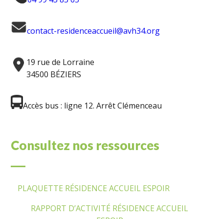
contact-residenceaccueil@avh34.org
19 rue de Lorraine
34500 BÉZIERS
Accès bus : ligne 12. Arrêt Clémenceau
Consultez nos ressources
___
PLAQUETTE RÉSIDENCE ACCUEIL ESPOIR
RAPPORT D’ACTIVITÉ RÉSIDENCE ACCUEIL