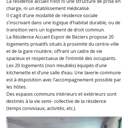
La résidence accueil n’est ni une structure de prise en
charge, ni un établissement médicalisé.
Il s’agit d’une modalité de résidence sociale
s’inscrivant dans une logique d’habitat durable, ou de
transition vers un logement de droit commun.
La Résidence Accueil Espoir de Béziers propose 20
logements privatifs situés à proximité du centre-ville
et de la gare routière, offrant un cadre de vie
spacieux et respectueux de l’intimité des occupants.
Les 20 logements (non meublés) équipés d’une
kitchenette et d’une salle d’eau. Une laverie commune
est à disposition avec l’accompagnement possible par
les hôtes.
Des espaces communs intérieurs et extérieurs sont
destinés à la vie semi- collective de la résidence
(temps conviviaux, activités, etc.).