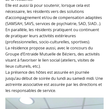
Elle est aussi là pour soutenir, lorsque cela est
nécessaire, les résidents vers des solutions
d’accompagnement et/ou de compensation adaptées
(SAMSAH, SAVS, services de psychiatrie, SAD, SIAD…).
En parallèle, les résidents pratiquent ou continuent
de pratiquer leurs activités extérieures
(professionnelles, socio-culturelles, sportives).
La résidence propose aussi, avec le concours du
Groupe d’Entraide Mutuelle de Béziers, des activités
visant à favoriser le lien social (ateliers, visites de
lieux culturels, etc.).
La présence des hôtes est assurée en journée
jusqu’au début de soirée du lundi au samedi midi. Une
astreinte associative est assurée par les directions et
les responsables de service.