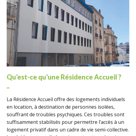
Qu’est-ce qu’une Résidence Accueil ?
_
La Résidence Accueil offre des logements individuels
en location, à destination de personnes isolées,
souffrant de troubles psychiques. Ces troubles sont
suffisamment stabilisés pour permettre l’accès à un
logement privatif dans un cadre de vie semi-collective.