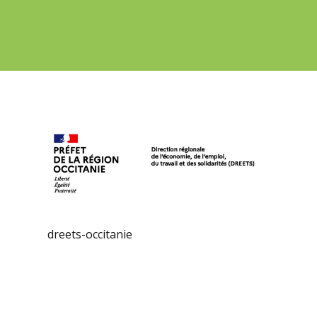
dreets-occitanie