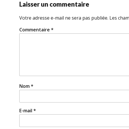
Laisser un commentaire
Votre adresse e-mail ne sera pas publiée.
Les cham
Commentaire
*
Nom
*
E-mail
*