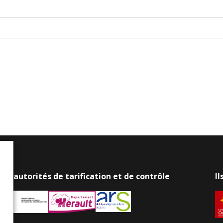
os autorités de tarification et de contrôle
I