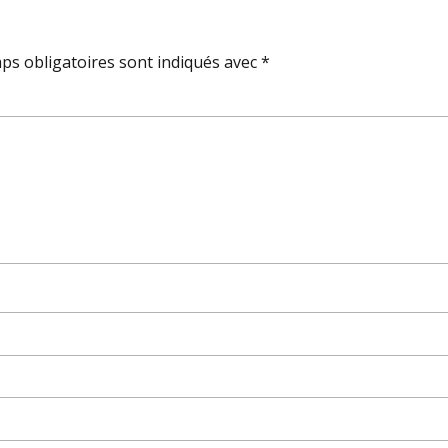
ps obligatoires sont indiqués avec
*