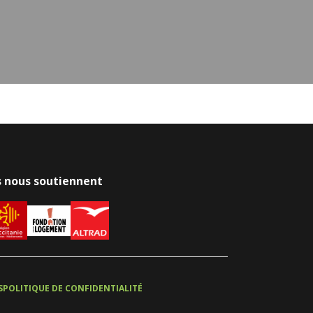
ls nous soutiennent
S
POLITIQUE DE CONFIDENTIALITÉ