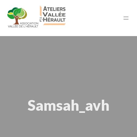
Samsah_avh