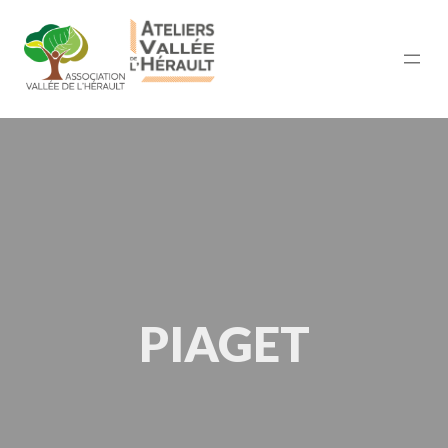
PIAGET