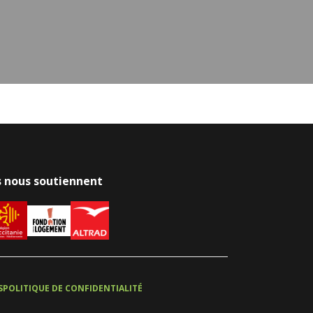
ls nous soutiennent
S
POLITIQUE DE CONFIDENTIALITÉ