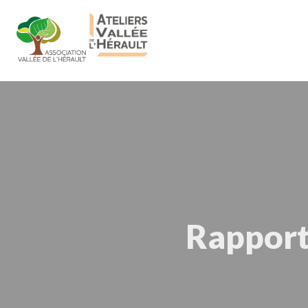
Rapport