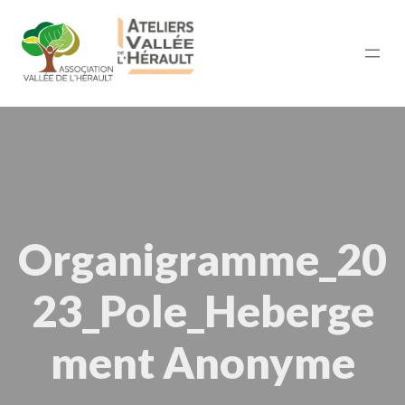
Organigramme_20
23_Pole_Heberge
ment Anonyme